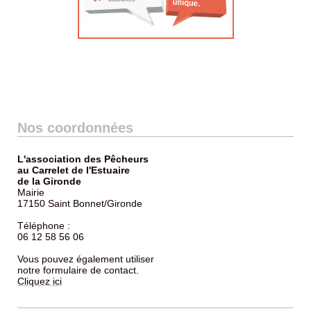
Nos coordonnées
L'association des Pêcheurs
au Carrelet de l'Estuaire
de la Gironde
Mairie
17150 Saint Bonnet/Gironde
Téléphone :
06 12 58 56 06
Vous pouvez également utiliser
notre formulaire de contact.
Cliquez ici