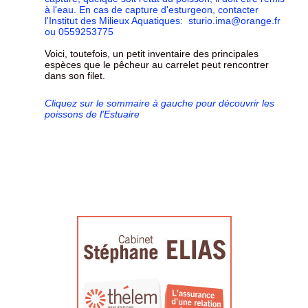
à l'eau. En cas de capture d'esturgeon, contacter
l'Institut des Milieux Aquatiques: sturio.ima@orange.fr
ou 0559253775
Voici, toutefois, un petit inventaire des principales
espèces que le pêcheur au carrelet peut rencontrer
dans son filet.
Cliquez sur le sommaire à gauche pour découvrir les
poissons de l'Estuaire