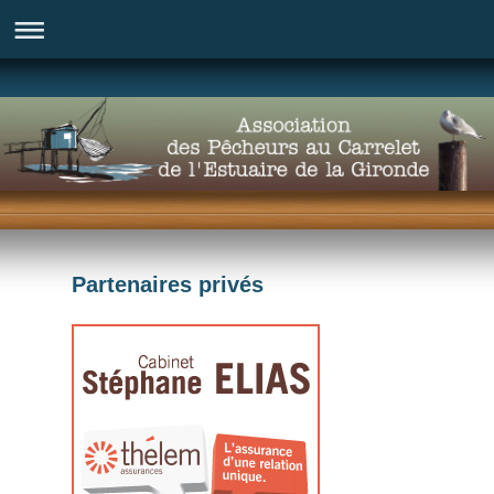
Partenaires privés