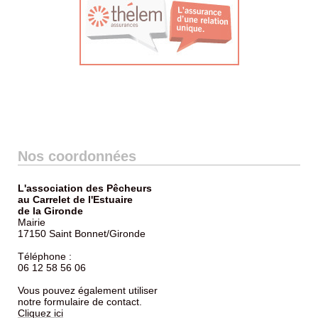
Nos coordonnées
L'association des Pêcheurs
au Carrelet de l'Estuaire
de la Gironde
Mairie
17150 Saint Bonnet/Gironde
Téléphone :
06 12 58 56 06
Vous pouvez également utiliser
notre formulaire de contact.
Cliquez ici