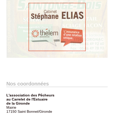
Nos coordonnées
L'association des Pêcheurs
au Carrelet de l'Estuaire
de la Gironde
Mairie
17150 Saint Bonnet/Gironde