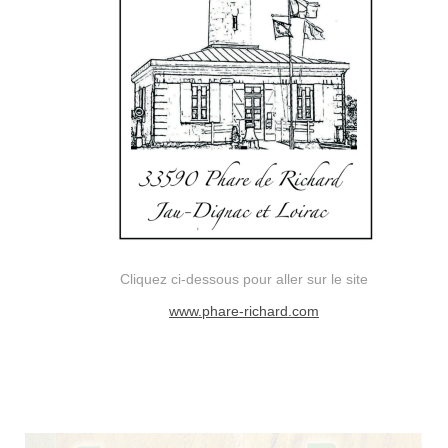
Cliquez ci-dessous pour aller sur le site
www.phare-richard.com