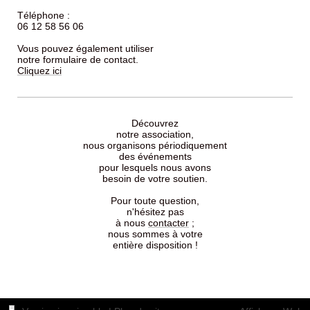
Téléphone :
06 12 58 56 06
Vous pouvez également utiliser
notre formulaire de contact.
Cliquez ici
Découvrez
notre association,
nous organisons périodiquement
des événements
pour lesquels nous avons
besoin de votre soutien.
Pour toute question,
n'hésitez pas
à nous
contacter
;
nous sommes à votre
entière disposition !