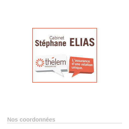
Nos coordonnées