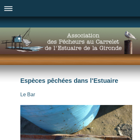
Espèces pêchées dans l'Estuaire
Le Bar