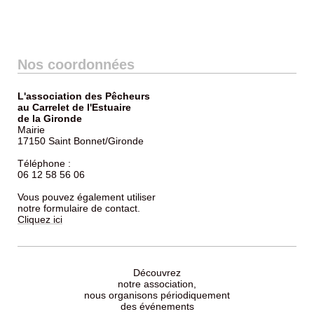
Nos coordonnées
L'association des Pêcheurs
au Carrelet de l'Estuaire
de la Gironde
Mairie
17150 Saint Bonnet/Gironde
Téléphone :
06 12 58 56 06
Vous pouvez également utiliser
notre formulaire de contact.
Cliquez ici
Découvrez
notre association,
nous organisons périodiquement
des événements