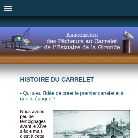
HISTOIRE DU CARRELET
• Qui a eu l'idée de créer le premier carrelet et à
quelle époque ?
Nous avons
peu de
témoignages
avant le XIVe
siècle mais
c’est à cette