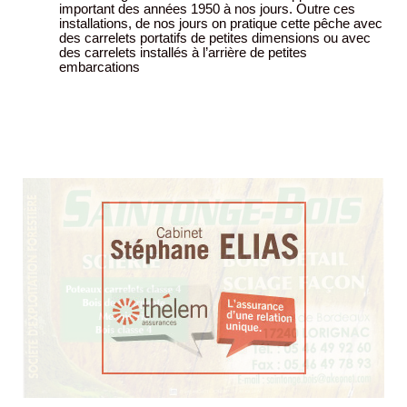
important des années 1950 à nos jours.
Outre ces
installations, de nos jours on pratique cette pêche avec
des carrelets portatifs de petites dimensions ou avec
des carrelets installés à l’arrière de petites
embarcations