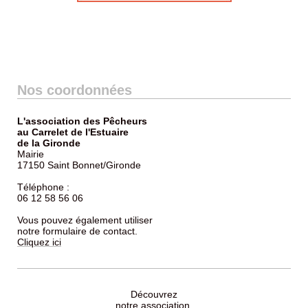
Nos coordonnées
L'association des Pêcheurs
au Carrelet de l'Estuaire
de la Gironde
Mairie
17150 Saint Bonnet/Gironde
Téléphone :
06 12 58 56 06
Vous pouvez également utiliser
notre formulaire de contact.
Cliquez ici
Découvrez
notre association,