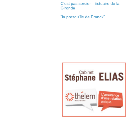
C'est pas sorcier - Estuaire de la
Gironde
"la presqu'île de Franck"