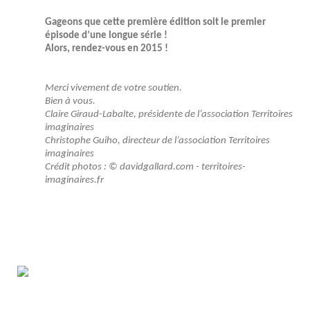
Gageons que cette première édition soit le premier
épisode d’une longue série !
Alors, rendez-vous en 2015 !
Merci vivement de votre soutien.
Bien à vous.
Claire Giraud-Labalte, présidente de l’association Territoires
imaginaires
Christophe Guiho, directeur de l’association Territoires
imaginaires
Crédit photos : © davidgallard.com - territoires-
imaginaires.fr