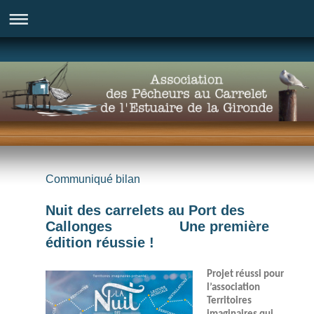
Communiqué bilan
Nuit des carrelets au Port des
Callonges Une première
édition réussie !
Projet réussi pour
l’association
Territoires