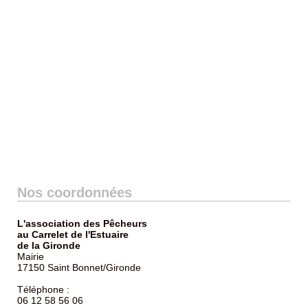
Nos coordonnées
L'association des Pêcheurs
au Carrelet de l'Estuaire
de la Gironde
Mairie
17150 Saint Bonnet/Gironde
Téléphone :
06 12 58 56 06