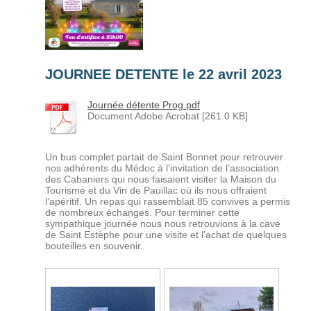
JOURNEE DETENTE le 22 avril 2023
Journée détente Prog.pdf
Document Adobe Acrobat [261.0 KB]
Un bus complet partait de Saint Bonnet pour retrouver
nos adhérents du Médoc à l’invitation de l’association
des Cabaniers qui nous faisaient visiter la Maison du
Tourisme et du Vin de Pauillac où ils nous offraient
l’apéritif. Un repas qui rassemblait 85 convives a permis
de nombreux échanges. Pour terminer cette
sympathique journée nous nous retrouvions à la cave
de Saint Estèphe pour une visite et l’achat de quelques
bouteilles en souvenir.