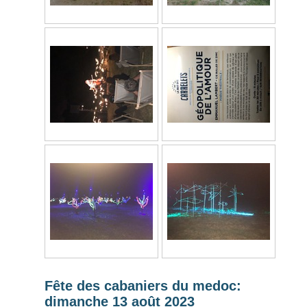
Fête des cabaniers du medoc:
dimanche 13 août 2023