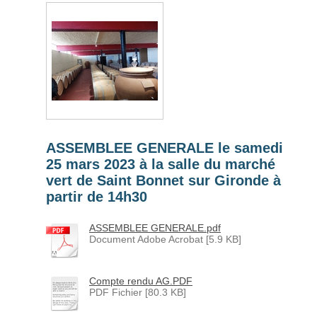
ASSEMBLEE GENERALE le samedi
25 mars 2023 à la salle du marché
vert de Saint Bonnet sur Gironde à
partir de 14h30
ASSEMBLEE GENERALE.pdf
Document Adobe Acrobat [5.9 KB]
Compte rendu AG.PDF
PDF Fichier [80.3 KB]