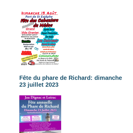
Fête du phare de Richard: dimanche
23 juillet 2023