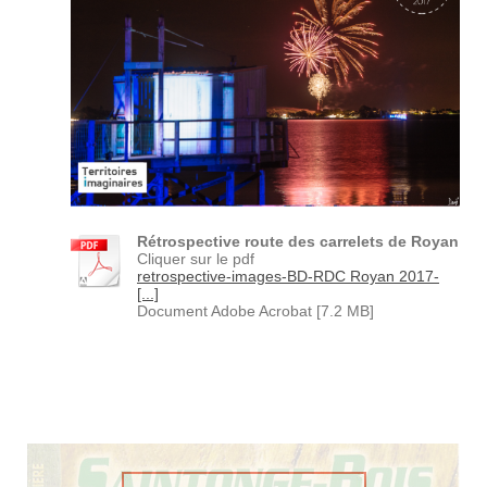
Rétrospective route des carrelets de Royan
Cliquer sur le pdf
retrospective-images-BD-RDC Royan 2017-
[...]
Document Adobe Acrobat [7.2 MB]