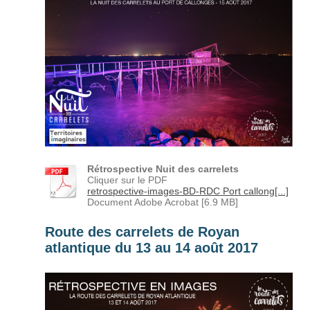
Rétrospective Nuit des carrelets
Cliquer sur le PDF
retrospective-images-BD-RDC Port callong[...]
Document Adobe Acrobat [6.9 MB]
Route des carrelets de Royan
atlantique du 13 au 14 août 2017