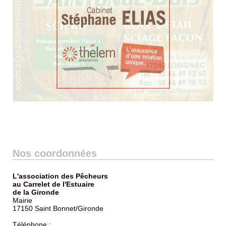
Nos coordonnées
L'association des Pêcheurs
au Carrelet de l'Estuaire
de la Gironde
Mairie
17150 Saint Bonnet/Gironde
Téléphone :