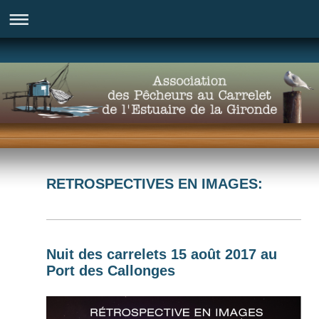
RETROSPECTIVES EN IMAGES:
Nuit des carrelets 15 août 2017 au
Port des Callonges